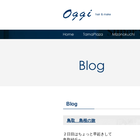
Blog
鳥取 島根の旅
２日目はちょっと早起きして
鳥取砂丘へ