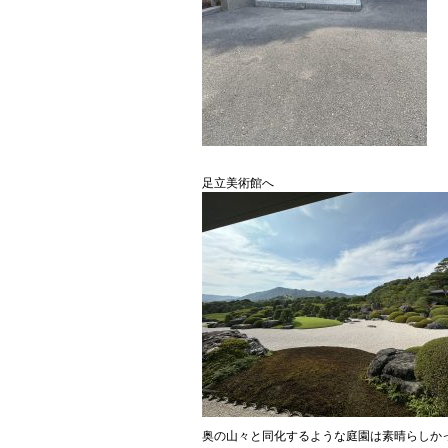
足立美術館へ
奥の山々と同化するような庭園は素晴らしか