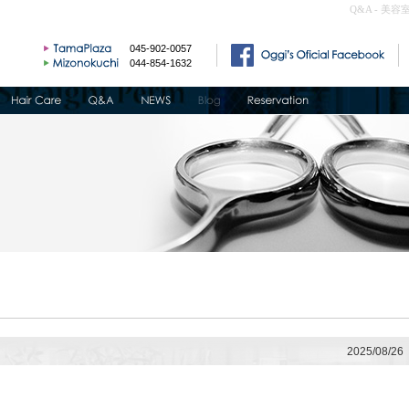
Q&A - 美容
045-902-0057
044-854-1632
2025/08/26