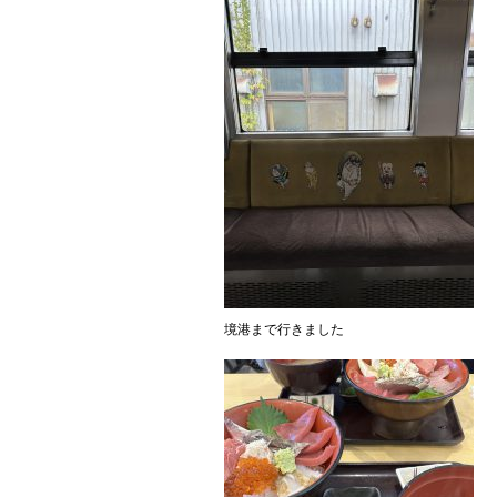
境港まで行きました