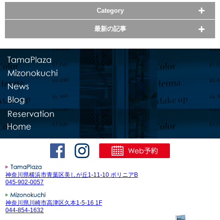
Category
最新の記事
神奈川県横浜市青葉区美しが丘1-11-10 ポリニアB
045-902-0057
神奈川県川崎市高津区久本1-5-16 1F
044-854-1632