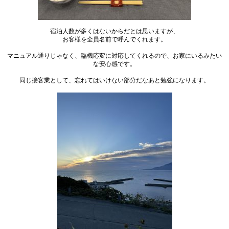
宿泊人数が多くはないからだとは思いますが、
お客様を全員名前で呼んでくれます。
マニュアル通りじゃなく、臨機応変に対応してくれるので、お家にいるみたい
な安心感です。
同じ接客業として、忘れてはいけない部分だなあと勉強になります。