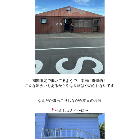
期間限定で働いてるようで、本当に奇跡的！
こんな出会いもあるからやはり旅はやめられないです
なんだかほっこりしながら本日のお宿
ぺんしょんう〜に〜