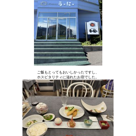
ご飯もとってもおいしかったですし、
ホスピタリティに溢れたお宿でした。