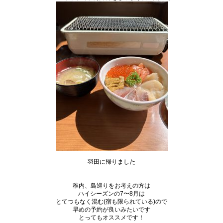
羽田に帰りました
稚内、島巡りをお考えの方は
ハイシーズンの7〜8月は
とてつもなく混む(宿も限られている)ので
早めの予約が良いみたいです
とってもオススメです！