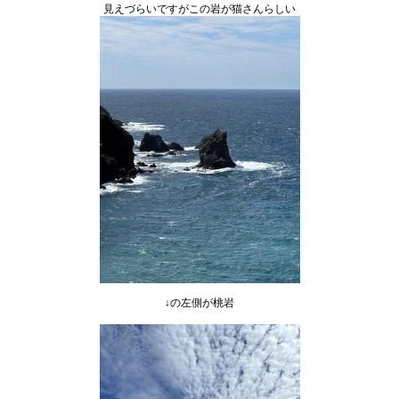
見えづらいですがこの岩が猫さんらしい
↓の左側が桃岩