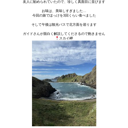
友人に勧められていたので、
珍しく真面目に並びます
お味は、美味しすぎました…
今回の旅でほっけを3回くらい食べました
そして午後は観光バスで北方面を巡ります
ガイドさんが面白く解説してくださるので飽きません
スカイ岬