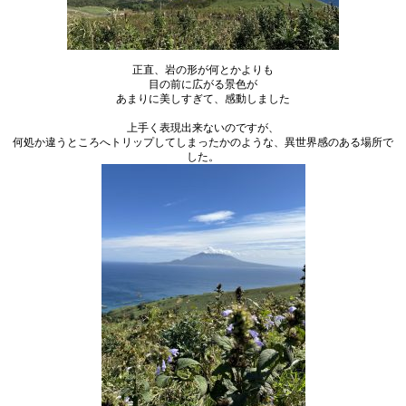
正直、岩の形が何とかよりも
目の前に広がる景色が
あまりに美しすぎて、感動しました
上手く表現出来ないのですが、
何処か違うところへトリップしてしまったかのような、異世界感のある場所で
した。