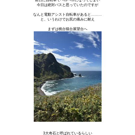
前日に自転車でヘロヘロになってしまい
今日は絶対バスと思っていたのですが
なんと電動アシスト自転車があると………
と、いうわけでお尻の痛みに耐え
まずは桃台猫台展望台へ
3大奇石と呼ばれているらしい