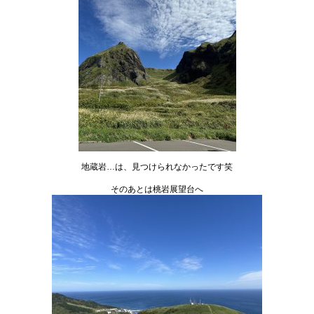
地蔵岩…は、見つけられなかったです笑
そのあとは桃岩展望台へ