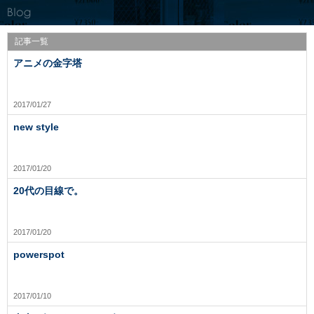
記事一覧
アニメの金字塔
2017/01/27
new style
2017/01/20
20代の目線で。
2017/01/20
powerspot
2017/01/10