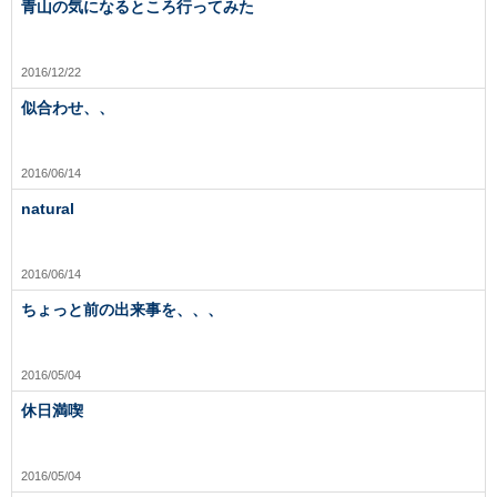
青山の気になるところ行ってみた
2016/12/22
似合わせ、、
2016/06/14
natural
2016/06/14
ちょっと前の出来事を、、、
2016/05/04
休日満喫
2016/05/04