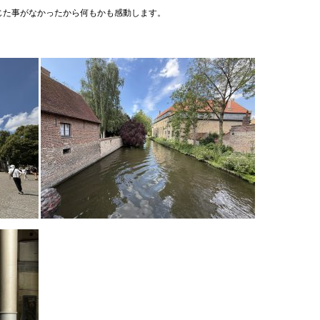
じた事がなかったから何もかも感動します。