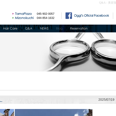
Q&A - 美容
045-902-0057
044-854-1632
2025/07/19
。