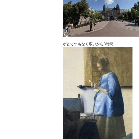
がとてつもなく広いから3時間