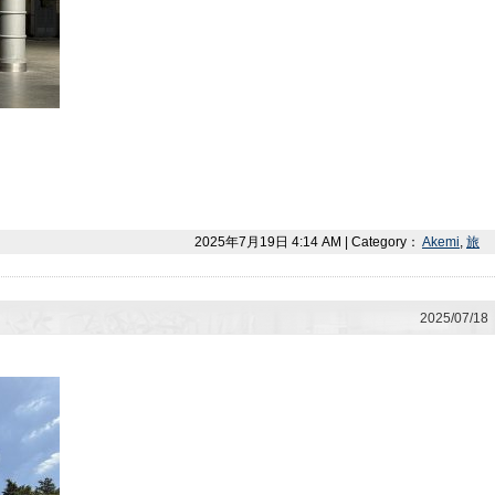
2025年7月19日 4:14 AM | Category：
Akemi
,
旅
2025/07/18