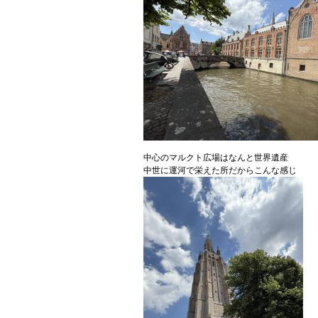
中心のマルクト広場はなんと世界遺産
中世に運河で栄えた所だからこんな感じ