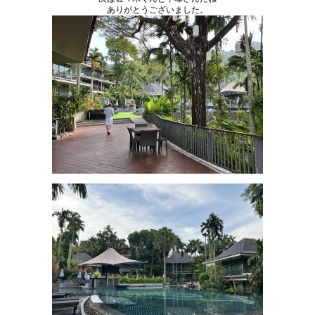
ありがとうございました。