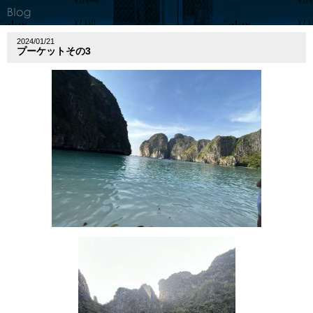
2024/01/21
プーケットその3