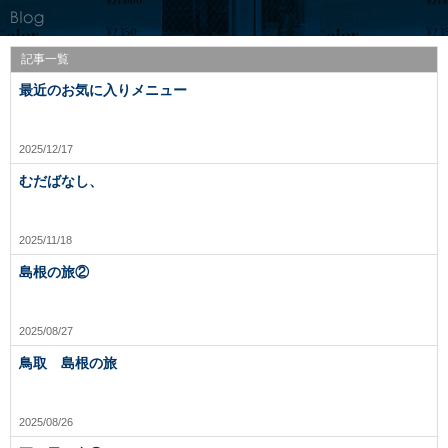
記事一覧
最近のお気に入りメニュー
2025/12/17
むだばなし、
2025/11/18
島根の旅②
2025/08/27
鳥取 島根の旅
2025/08/26