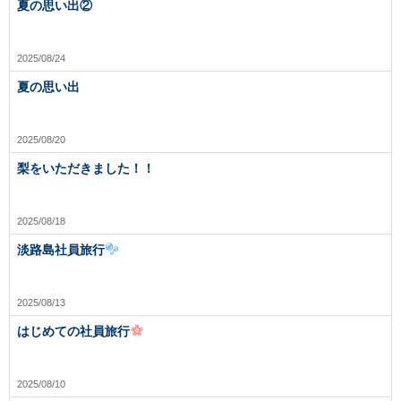
夏の思い出②
2025/08/24
夏の思い出
2025/08/20
梨をいただきました！！
2025/08/18
淡路島社員旅行
2025/08/13
はじめての社員旅行
2025/08/10