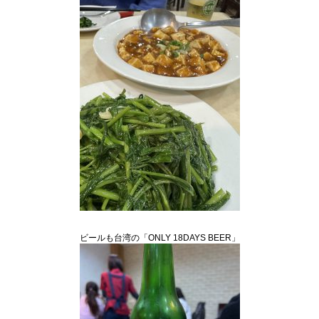
ビールも台湾の「ONLY 18DAYS BEER」