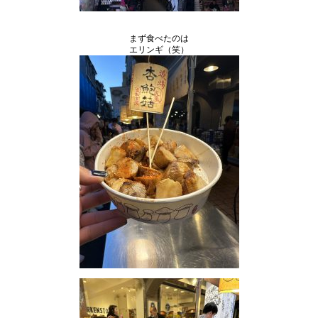
まず食べたのは
エリンギ（笑）