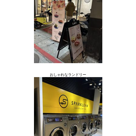
おしゃれなランドリー