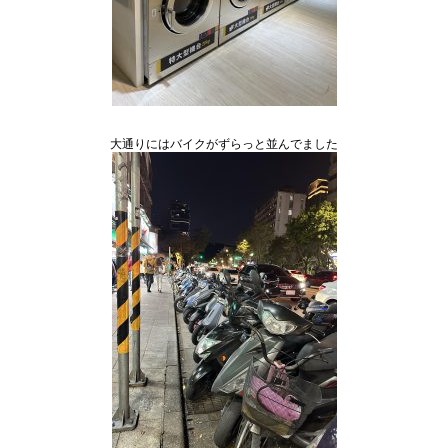
大通りにはバイクがずらっと並んでました