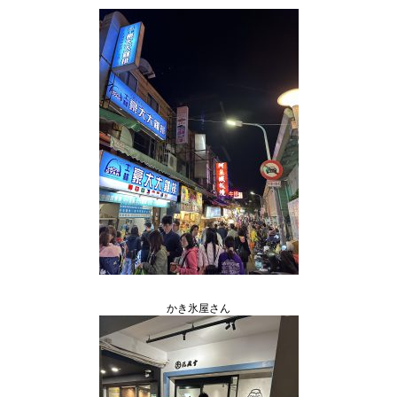
かき氷屋さん