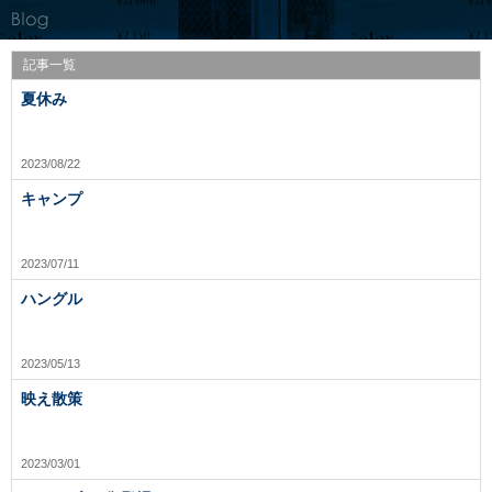
記事一覧
夏休み
2023/08/22
キャンプ
2023/07/11
ハングル
2023/05/13
映え散策
2023/03/01