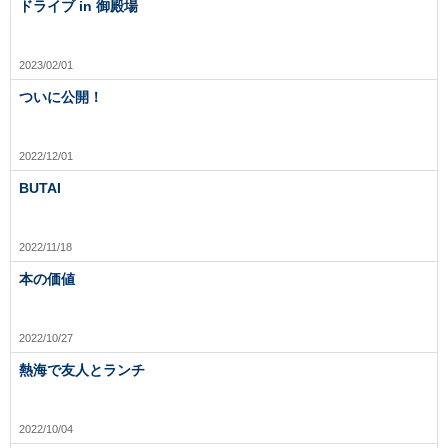
ドライブ in 御殿場
2023/02/01
ついに公開！
2022/12/01
BUTAI
2022/11/18
本の価値
2022/10/27
熱海で友人とランチ
2022/10/04