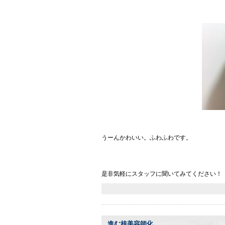
うーんかわいい。ふわふわです。
是非気軽にスタッフに聞いてみてください！
進む核美容師化