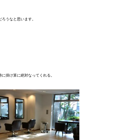
だろうなと思います。
時に掛け算に絶対なってくれる。