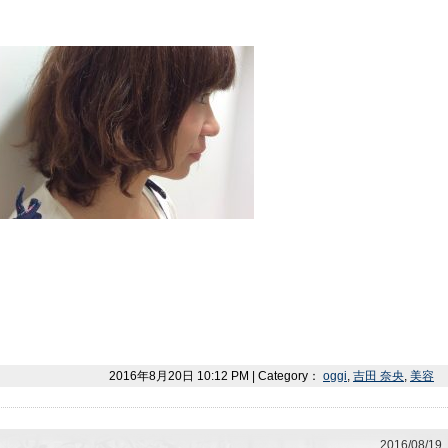
2016年8月20日 10:12 PM | Category：
oggi
,
吉田 奈央
,
美容
2016/08/19