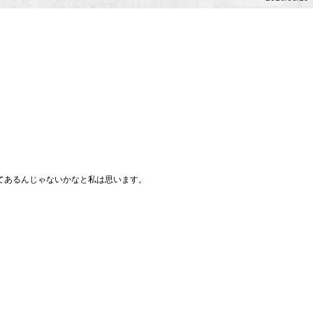
てあるんじゃないかなと私は思います。