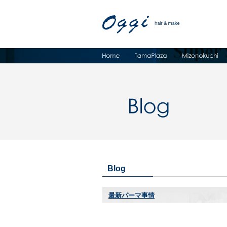
Blog
最新パーマ事情