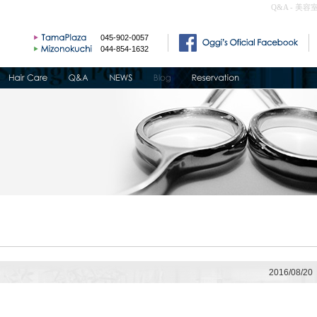
Q&A - 美容
045-902-0057
044-854-1632
2016/08/20