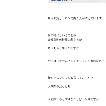
最近面貸しサロンで働く人が増えています。
個の時代ということや
会社自体の待遇の悪さとか
色々あると思うのですが、
やっぱりチームとしてやっていく事の良さっ
新しいスタッフを教育していったり
人間関係だったり
人と関わると大変なことばっかりですが