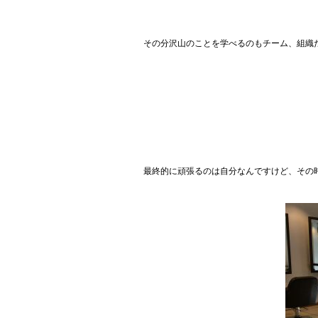
その分沢山のことを学べるのもチーム、組織
最終的に頑張るのは自分なんですけど、その