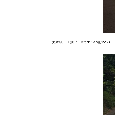
(最寄駅。一時間に一本です※終電は22時)