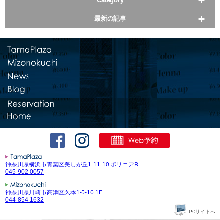
Category
最新の記事
神奈川県横浜市青葉区美しが丘1-11-10 ポリニアB
045-902-0057
神奈川県川崎市高津区久本1-5-16 1F
044-854-1632
PCサイトへ