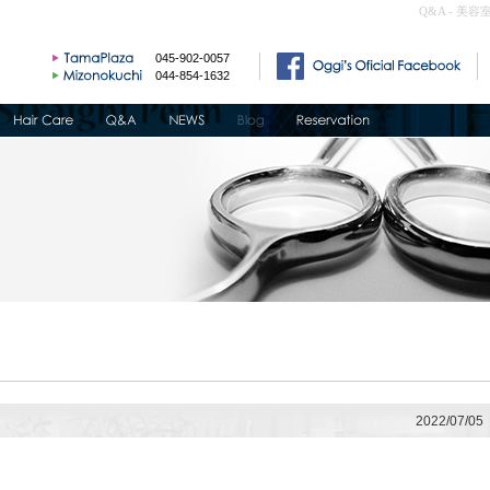
Q&A - 美容
045-902-0057
044-854-1632
2022/07/05