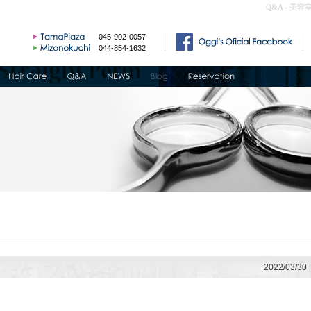
Q&A - 美容
045-902-0057
044-854-1632
2022/03/30
て、