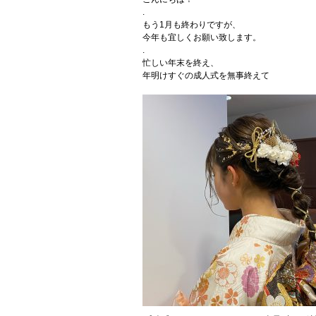
.
もう1月も終わりですが、
今年も宜しくお願い致します。
.
忙しい年末を終え、
年明けすぐの成人式を無事終えて