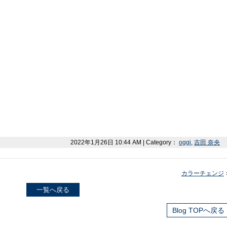
2022年1月26日 10:44 AM | Category：
oggi
,
吉田 奈央
カラーチェンジ
一覧へ戻る
Blog TOPへ戻る