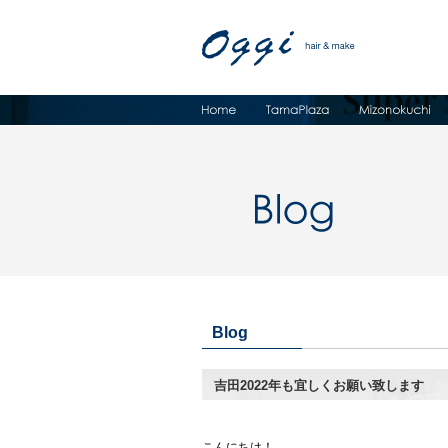
Blog
吉田2022年も宜しくお願い致します
こんにちは！