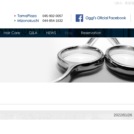
Q&A - 美容
045-902-0057
044-854-1632
2022/01/26