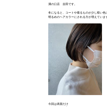
溝の口店 吉田です。
冬になると、コートや着るものが少し暗い色
明るめのヘアカラーにされる方が増えていま
今回は表面だけ