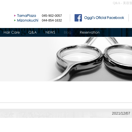
Q&A - 美容
045-902-0057
044-854-1632
2021/12/07