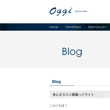
Blog
冬にオススメ表面ハイライト
こんにちは！