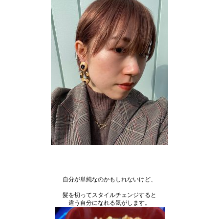
自分が単純なのかもしれないけど、
髪を切ってスタイルチェンジすると
違う自分になれる気がします。