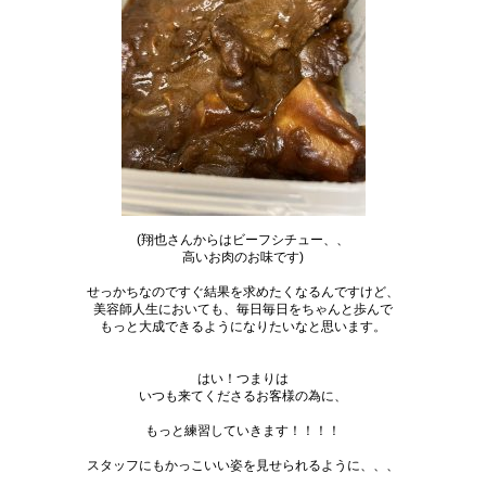
(翔也さんからはビーフシチュー、、
高いお肉のお味です)
せっかちなのですぐ結果を求めたくなるんですけど、
美容師人生においても、毎日毎日をちゃんと歩んで
もっと大成できるようになりたいなと思います。
はい！つまりは
いつも来てくださるお客様の為に、
もっと練習していきます！！！！
スタッフにもかっこいい姿を見せられるように、、、