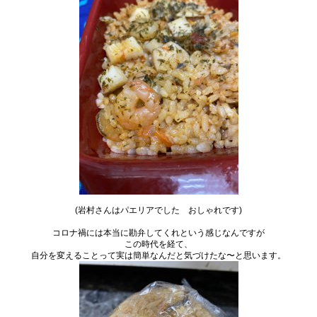
(岩村さんはパエリアでした おしゃれです)
コロナ禍には本当に勘弁してくれという感じなんですが
この時代を経て、
自分を変えることって実は簡単なんだと気づけたな〜と思います。