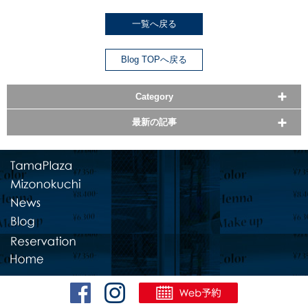
一覧へ戻る
Blog TOPへ戻る
Category
最新の記事