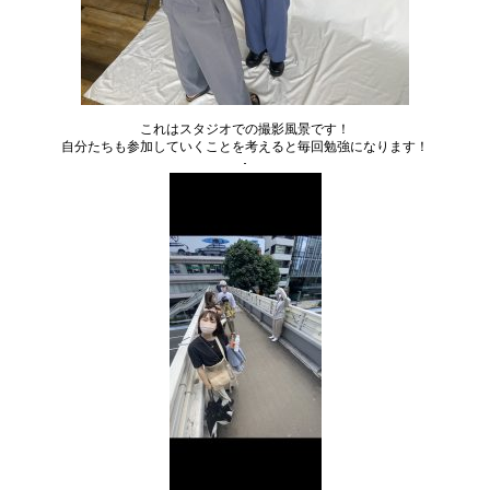
これはスタジオでの撮影風景です！
自分たちも参加していくことを考えると毎回勉強になります！
･