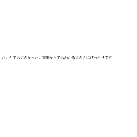
した。とても大きかった。電車からでもわかる大きさにびっくりです