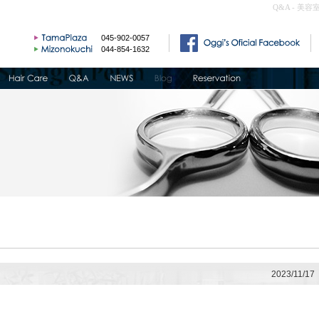
Q&A - 美容
045-902-0057
044-854-1632
2023/11/17
、