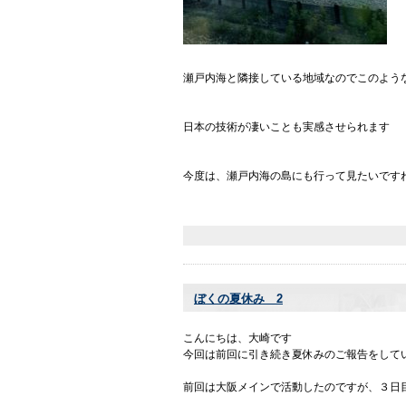
瀬戸内海と隣接している地域なのでこのよう
日本の技術が凄いことも実感させられます
今度は、瀬戸内海の島にも行って見たいです
ぼくの夏休み 2
こんにちは、大崎です
今回は前回に引き続き夏休みのご報告をして
前回は大阪メインで活動したのですが、３日