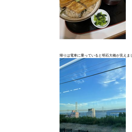
帰りは電車に乗っていると明石大橋が見えま