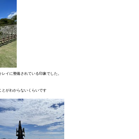
キレイに整備されている印象でした。
ことがわからないくらいです