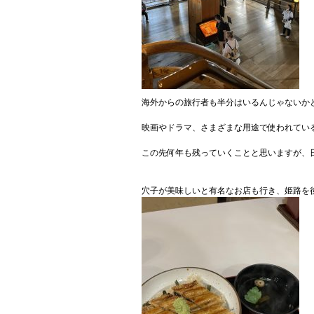
海外からの旅行者も半分はいるんじゃないか
映画やドラマ、さまざまな用途で使われてい
この先何年も残っていくことと思いますが、
穴子が美味しいと有名なお店も行き、姫路を