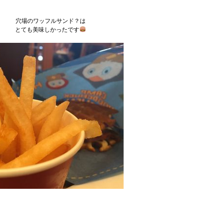
穴場のワッフルサンド？は
とても美味しかったです