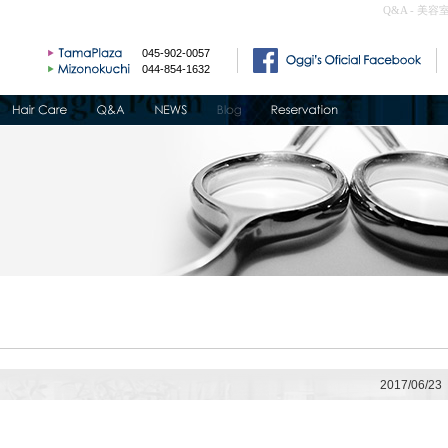
Q&A - 美容
045-902-0057
044-854-1632
2017/06/23