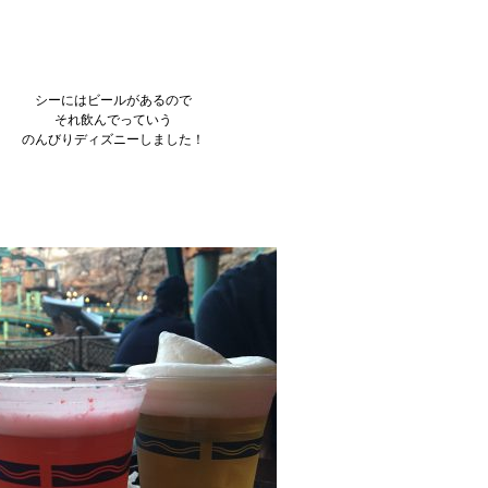
シーにはビールがあるので
それ飲んでっていう
のんびりディズニーしました！