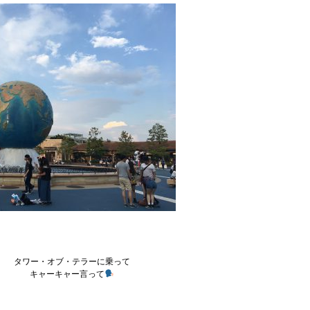
タワー・オブ・テラーに乗って
キャーキャー言って