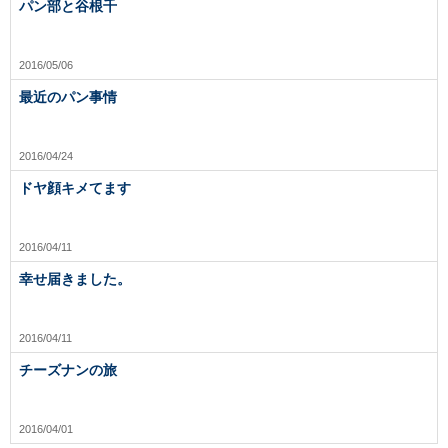
パン部と谷根千
2016/05/06
最近のパン事情
2016/04/24
ドヤ顔キメてます
2016/04/11
幸せ届きました。
2016/04/11
チーズナンの旅
2016/04/01