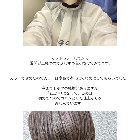
カットカラーしてから
1
週間以上経つので少しずつ色が抜けてきてます。
カットで攻めたのでカラーは寒色で冬っぽく暗めにしてもらいました！
今までもボブの経験はありますが
前上がりになっているのは
初めてなのでコロンとした仕上がりを
楽しんでいます。