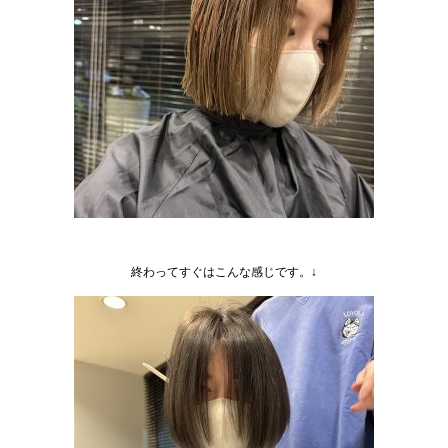
終わってすぐはこんな感じです。↓