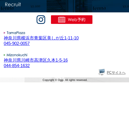
神奈川県横浜市青葉区美しが丘1-11-10
045-902-0057
神奈川県川崎市高津区久本1-5-16
044-854-1632
PCサイトへ
Copyright © Oggi. All rights reserved.