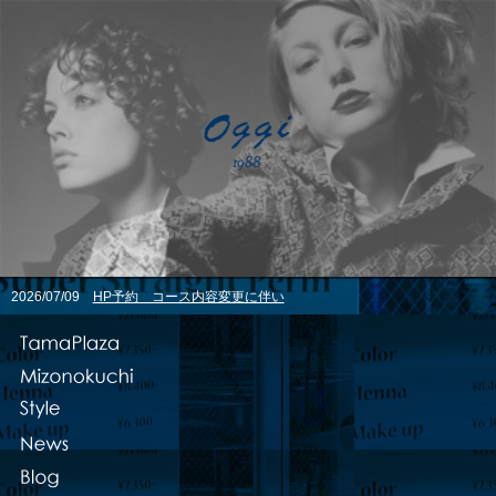
2026/07/09
HP予約 コース内容変更に伴い